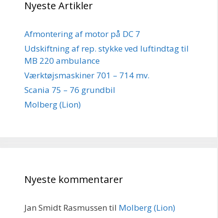
Nyeste Artikler
Afmontering af motor på DC 7
Udskiftning af rep. stykke ved luftindtag til
MB 220 ambulance
Værktøjsmaskiner 701 – 714 mv.
Scania 75 – 76 grundbil
Molberg (Lion)
Nyeste kommentarer
Jan Smidt Rasmussen
til
Molberg (Lion)