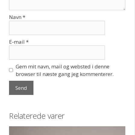
Navn
*
E-mail
*
Gem mit navn, mail og websted i denne
browser til næste gang jeg kommenterer.
Relaterede varer