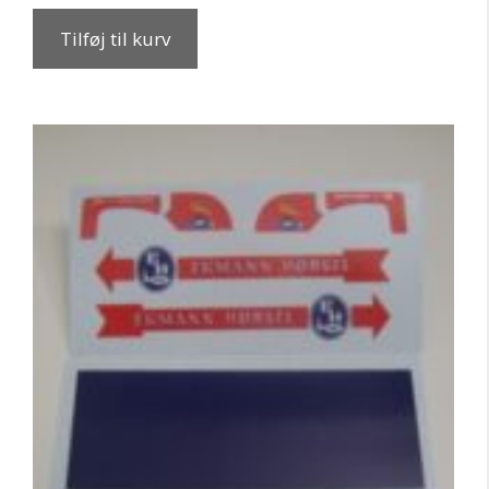
Tilføj til kurv