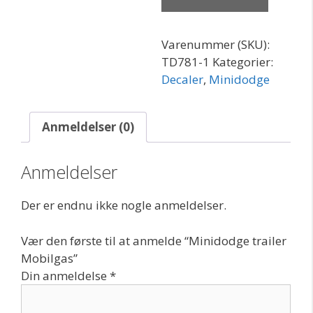
Varenummer (SKU):
TD781-1
Kategorier:
Decaler
,
Minidodge
Anmeldelser (0)
Anmeldelser
Der er endnu ikke nogle anmeldelser.
Vær den første til at anmelde “Minidodge trailer
Mobilgas”
Din anmeldelse
*