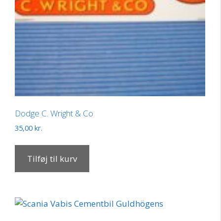
Dodge C. Wright & Co
35,00
kr.
Tilføj til kurv