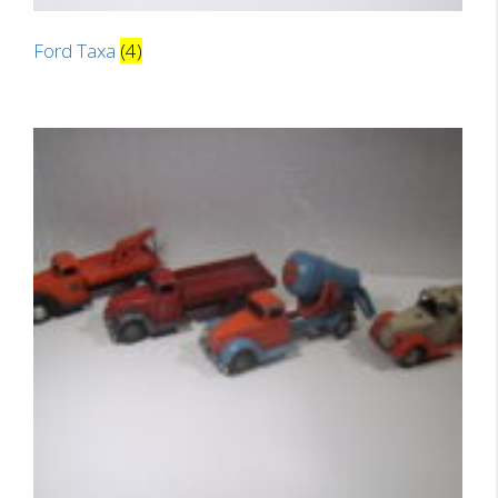
Ford Taxa
(4)