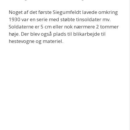
Noget af det første Siegumfeldt lavede omkring
1930 var en serie med støbte tinsoldater mv.
Soldaterne er 5 cm eller nok nærmere 2 tommer
høje. Der blev også plads til blikarbejde til
hestevogne og materiel.