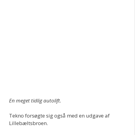
En meget tidlig autolift.
Tekno forsøgte sig også med en udgave af
Lillebæltsbroen.