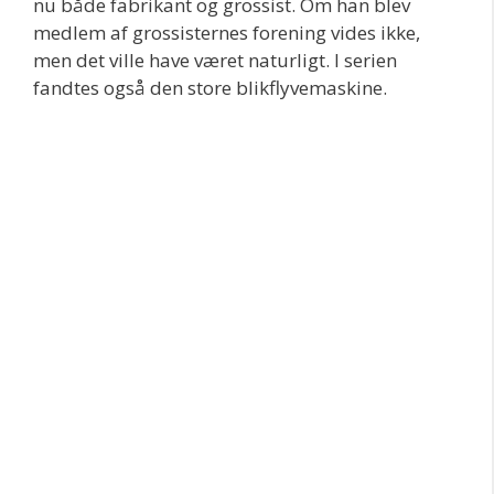
nu både fabrikant og grossist. Om han blev
medlem af grossisternes forening vides ikke,
men det ville have været naturligt. I serien
fandtes også den store blikflyvemaskine.