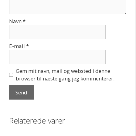
Navn
*
E-mail
*
Gem mit navn, mail og websted i denne
browser til næste gang jeg kommenterer.
Relaterede varer