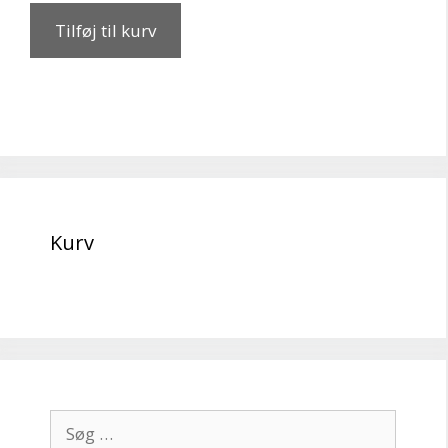
Tilføj til kurv
Kurv
Søg
efter: