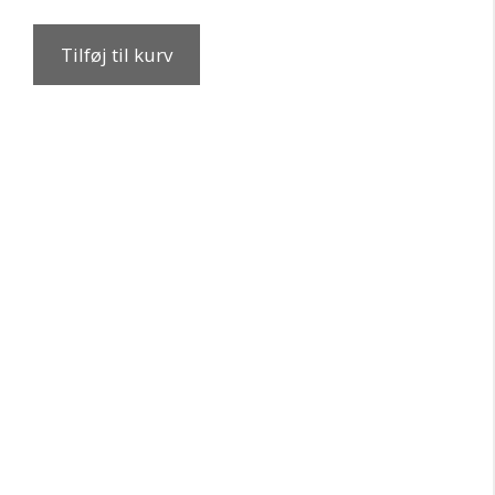
Tilføj til kurv