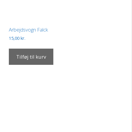
Arbejdsvogn Falck
15,00
kr.
Tilføj til kurv