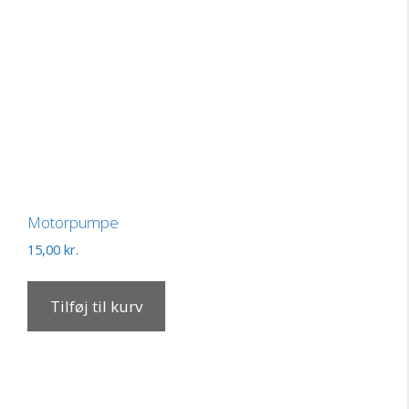
Motorpumpe
15,00
kr.
Tilføj til kurv