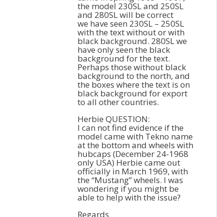
the model 230SL and 250SL
and 280SL will be correct
we have seen 230SL – 250SL
with the text without or with
black background. 280SL we
have only seen the black
background for the text.
Perhaps those without black
background to the north, and
the boxes where the text is on
black background for export
to all other countries.
Herbie QUESTION:
I can not find evidence if the
model came with Tekno name
at the bottom and wheels with
hubcaps (December 24-1968
only USA) Herbie came out
officially in March 1969, with
the “Mustang” wheels. I was
wondering if you might be
able to help with the issue?
Regards