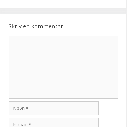
Skriv en kommentar
Kommentar
Navn
E-