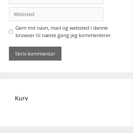
mail
Websted
Gem mit navn, mail og websted i denne
browser til næste gang jeg kommenterer.
Kurv