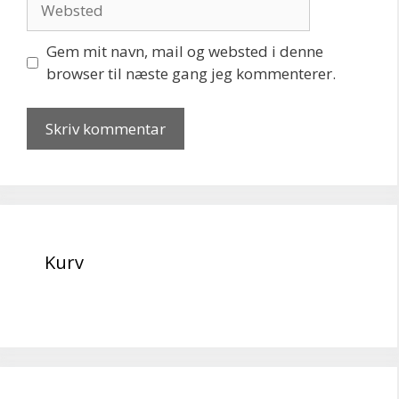
Gem mit navn, mail og websted i denne
browser til næste gang jeg kommenterer.
Kurv