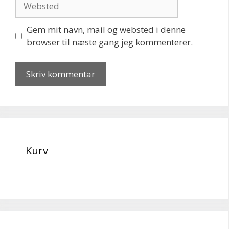
Gem mit navn, mail og websted i denne
browser til næste gang jeg kommenterer.
Kurv