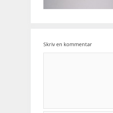
Skriv en kommentar
Kommentar