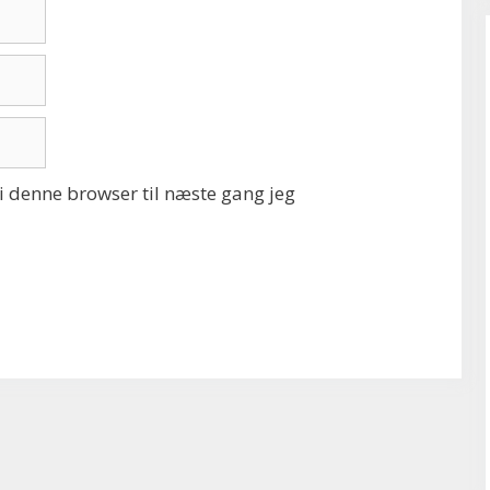
 denne browser til næste gang jeg