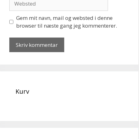
Gem mit navn, mail og websted i denne
browser til næste gang jeg kommenterer.
Kurv