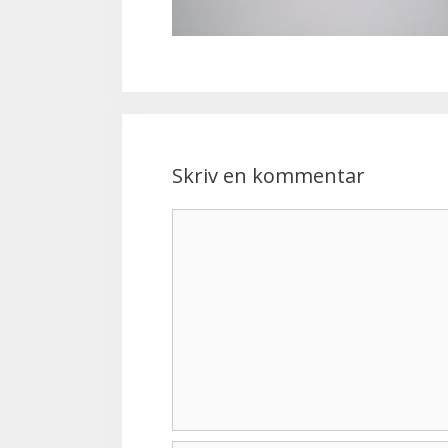
Skriv en kommentar
Kommentar