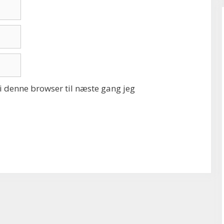
 denne browser til næste gang jeg