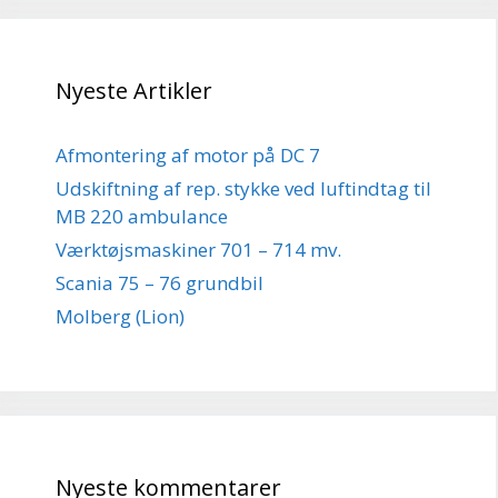
Nyeste Artikler
Afmontering af motor på DC 7
Udskiftning af rep. stykke ved luftindtag til
MB 220 ambulance
Værktøjsmaskiner 701 – 714 mv.
Scania 75 – 76 grundbil
Molberg (Lion)
Nyeste kommentarer