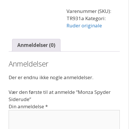
Varenummer (SKU):
TR931a
Kategori:
Ruder originale
Anmeldelser (0)
Anmeldelser
Der er endnu ikke nogle anmeldelser.
Vær den første til at anmelde “Monza Spyder
Siderude”
Din anmeldelse
*