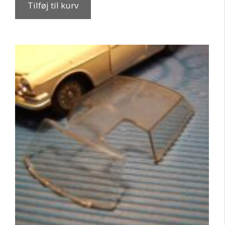
Tilføj til kurv