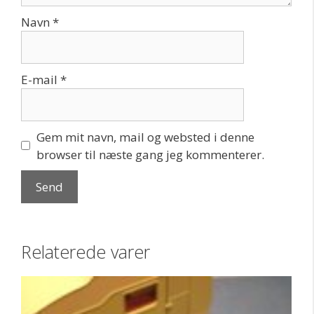
Navn
*
E-mail
*
Gem mit navn, mail og websted i denne
browser til næste gang jeg kommenterer.
Relaterede varer