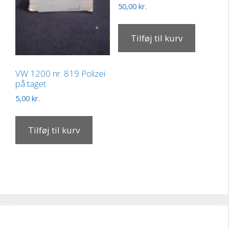
50,00
kr.
Tilføj til kurv
VW 1200 nr. 819 Polizei
på taget
5,00
kr.
Tilføj til kurv