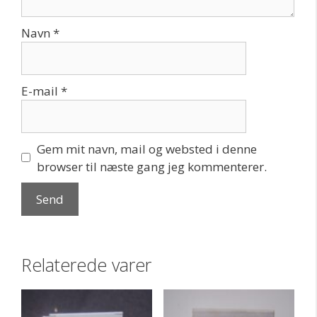
Navn
*
E-mail
*
Gem mit navn, mail og websted i denne
browser til næste gang jeg kommenterer.
Relaterede varer