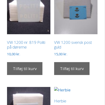
VW 1200 nr. 819 Politi
VW 1200 svensk post
på dørerne
guld
10,00
kr.
15,00
kr.
Tilføj til kurv
Tilføj til kurv
Herbie