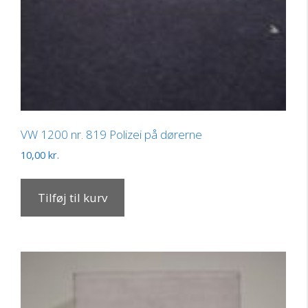
VW 1200 nr. 819 Polizei på dørerne
10,00
kr.
Tilføj til kurv