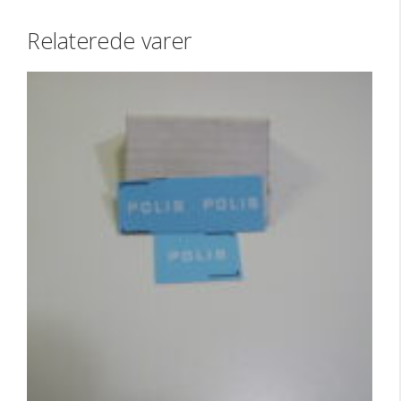
Relaterede varer