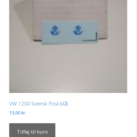
VW 1200 Svensk Post blåt
15,00
kr.
Tilføj til kurv