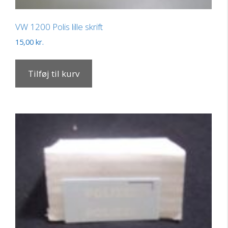
VW 1200 Polis lille skrift
15,00
kr.
Tilføj til kurv