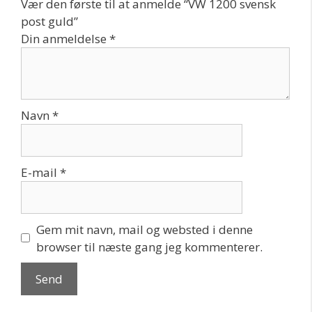
Vær den første til at anmelde “VW 1200 svensk
post guld”
Din anmeldelse
*
Navn
*
E-mail
*
Gem mit navn, mail og websted i denne
browser til næste gang jeg kommenterer.