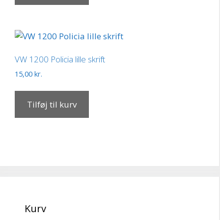
VW 1200 Policia lille skrift
15,00
kr.
Tilføj til kurv
Kurv