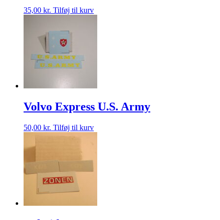
35,00
kr.
Tilføj til kurv
Volvo Express U.S. Army
50,00
kr.
Tilføj til kurv