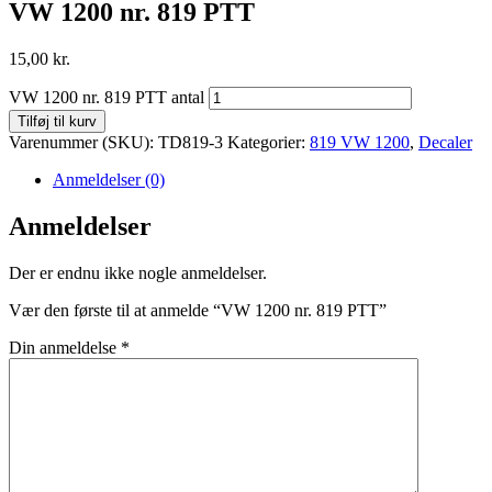
VW 1200 nr. 819 PTT
15,00
kr.
VW 1200 nr. 819 PTT antal
Tilføj til kurv
Varenummer (SKU):
TD819-3
Kategorier:
819 VW 1200
,
Decaler
Anmeldelser (0)
Anmeldelser
Der er endnu ikke nogle anmeldelser.
Vær den første til at anmelde “VW 1200 nr. 819 PTT”
Din anmeldelse
*