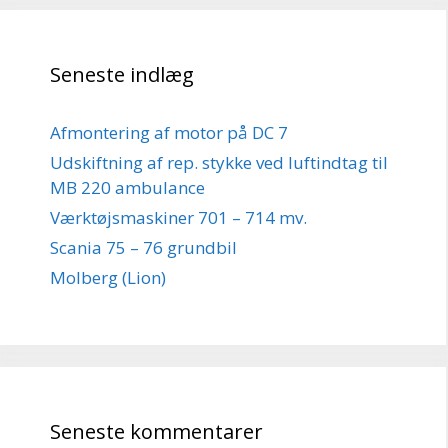
Seneste indlæg
Afmontering af motor på DC 7
Udskiftning af rep. stykke ved luftindtag til
MB 220 ambulance
Værktøjsmaskiner 701 – 714 mv.
Scania 75 – 76 grundbil
Molberg (Lion)
Seneste kommentarer