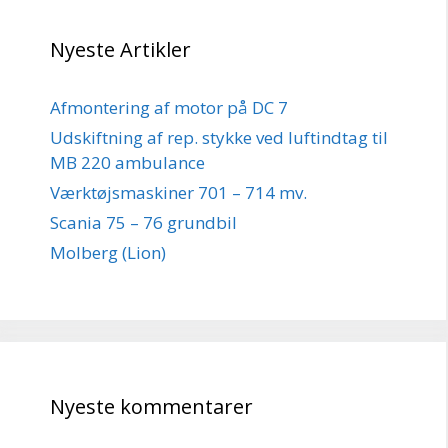
Nyeste Artikler
Afmontering af motor på DC 7
Udskiftning af rep. stykke ved luftindtag til
MB 220 ambulance
Værktøjsmaskiner 701 – 714 mv.
Scania 75 – 76 grundbil
Molberg (Lion)
Nyeste kommentarer