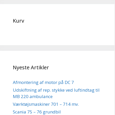
Kurv
Nyeste Artikler
Afmontering af motor på DC 7
Udskiftning af rep. stykke ved luftindtag til
MB 220 ambulance
Værktøjsmaskiner 701 – 714 mv.
Scania 75 – 76 grundbil