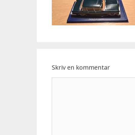
Skriv en kommentar
Kommentar