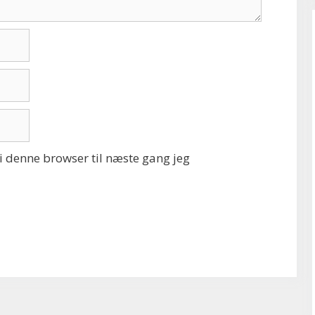
 denne browser til næste gang jeg