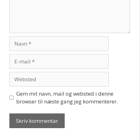
Navn
E-
mail
Websted
Gem mit navn, mail og websted i denne
browser til næste gang jeg kommenterer.