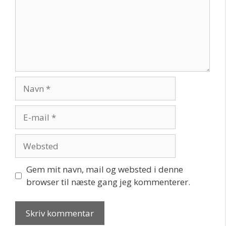
Navn
E-
mail
Websted
Gem mit navn, mail og websted i denne
browser til næste gang jeg kommenterer.