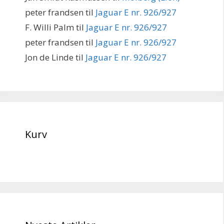
peter frandsen
til
Jaguar E nr. 926/927
F. Willi Palm
til
Jaguar E nr. 926/927
peter frandsen
til
Jaguar E nr. 926/927
Jon de Linde
til
Jaguar E nr. 926/927
Kurv