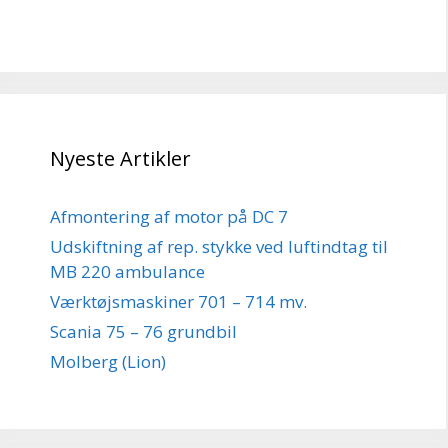
Nyeste Artikler
Afmontering af motor på DC 7
Udskiftning af rep. stykke ved luftindtag til
MB 220 ambulance
Værktøjsmaskiner 701 – 714 mv.
Scania 75 – 76 grundbil
Molberg (Lion)