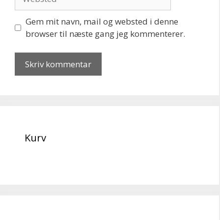
Gem mit navn, mail og websted i denne
browser til næste gang jeg kommenterer.
Kurv