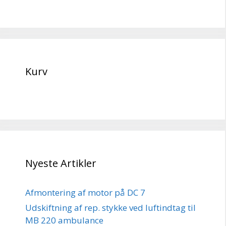
Kurv
Nyeste Artikler
Afmontering af motor på DC 7
Udskiftning af rep. stykke ved luftindtag til
MB 220 ambulance