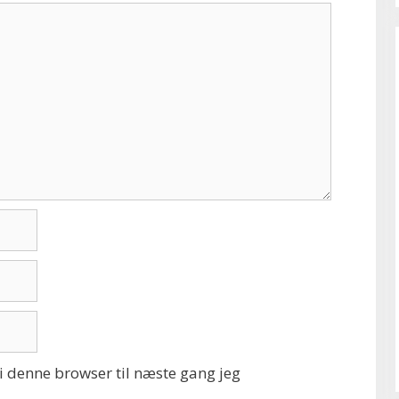
 denne browser til næste gang jeg