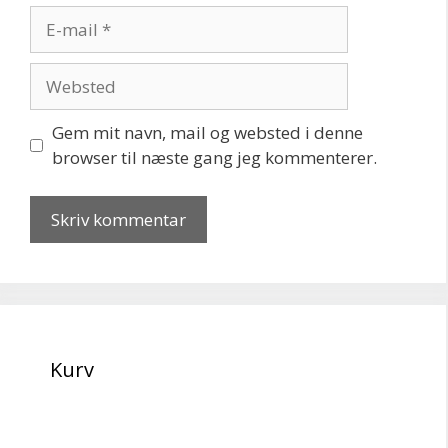
E-
mail
Websted
Gem mit navn, mail og websted i denne
browser til næste gang jeg kommenterer.
Kurv