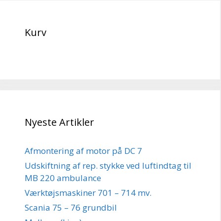
Kurv
Nyeste Artikler
Afmontering af motor på DC 7
Udskiftning af rep. stykke ved luftindtag til
MB 220 ambulance
Værktøjsmaskiner 701 – 714 mv.
Scania 75 – 76 grundbil