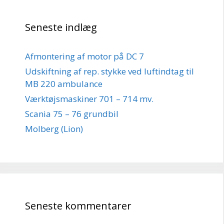
Seneste indlæg
Afmontering af motor på DC 7
Udskiftning af rep. stykke ved luftindtag til
MB 220 ambulance
Værktøjsmaskiner 701 – 714 mv.
Scania 75 – 76 grundbil
Molberg (Lion)
Seneste kommentarer