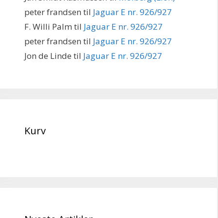
peter frandsen
til
Jaguar E nr. 926/927
F. Willi Palm
til
Jaguar E nr. 926/927
peter frandsen
til
Jaguar E nr. 926/927
Jon de Linde
til
Jaguar E nr. 926/927
Kurv