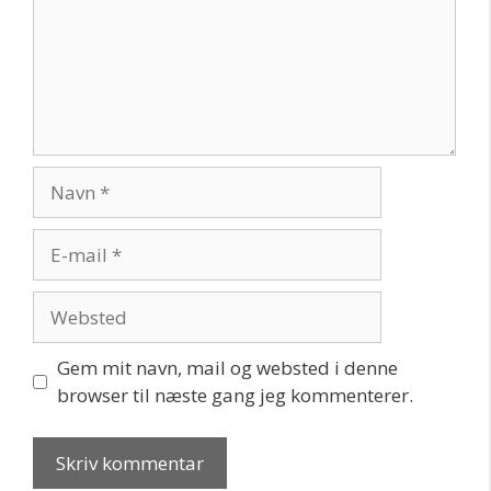
Navn
E-
mail
Websted
Gem mit navn, mail og websted i denne
browser til næste gang jeg kommenterer.