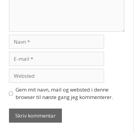
Navn
E-
mail
Websted
Gem mit navn, mail og websted i denne
browser til næste gang jeg kommenterer.