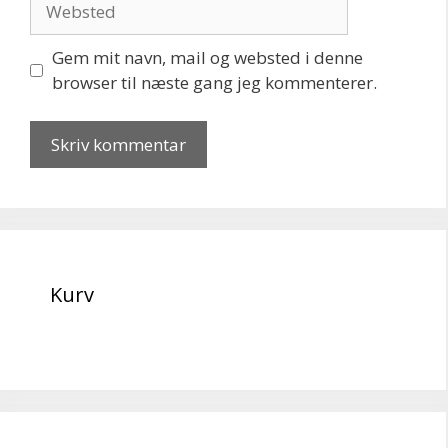
Gem mit navn, mail og websted i denne
browser til næste gang jeg kommenterer.
Kurv