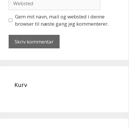
Gem mit navn, mail og websted i denne
browser til næste gang jeg kommenterer.
Kurv