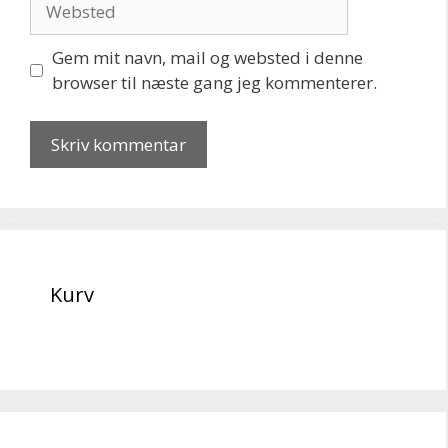
Gem mit navn, mail og websted i denne
browser til næste gang jeg kommenterer.
Kurv