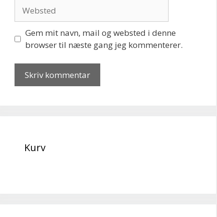
Websted
Gem mit navn, mail og websted i denne
browser til næste gang jeg kommenterer.
Kurv