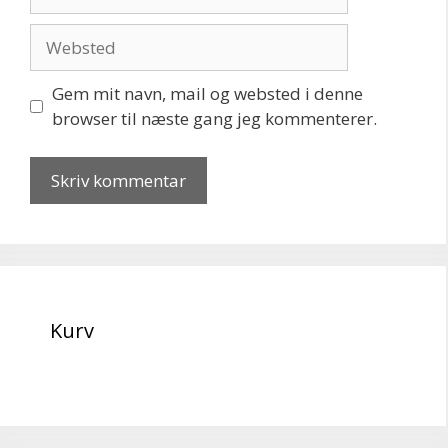
mail
Websted
Gem mit navn, mail og websted i denne
browser til næste gang jeg kommenterer.
Kurv