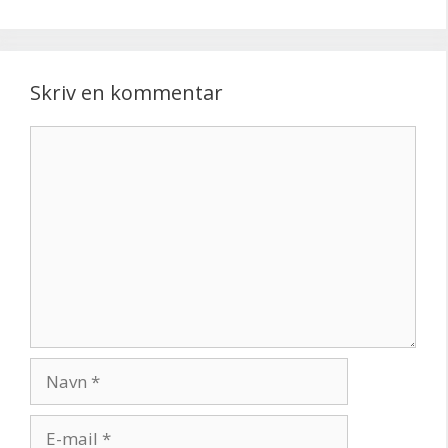
Skriv en kommentar
Kommentar
Navn
E-