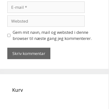
E-
mail
Websted
Gem mit navn, mail og websted i denne
browser til næste gang jeg kommenterer.
Kurv