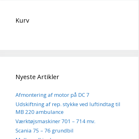
Kurv
Nyeste Artikler
Afmontering af motor på DC 7
Udskiftning af rep. stykke ved luftindtag til
MB 220 ambulance
Værktøjsmaskiner 701 – 714 mv.
Scania 75 – 76 grundbil