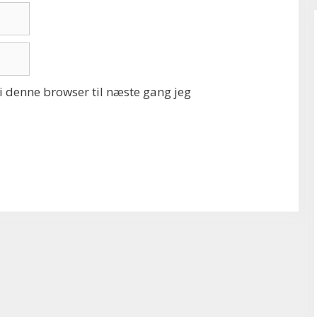
 denne browser til næste gang jeg