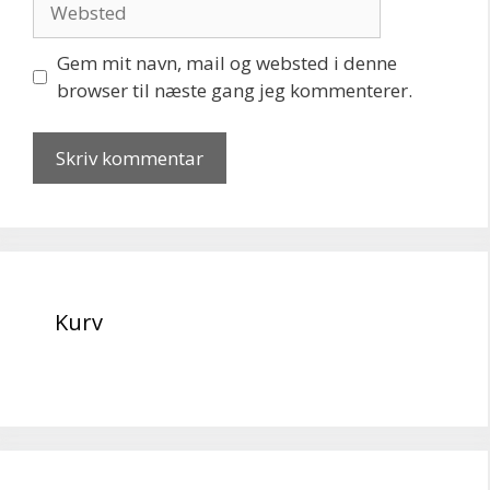
Gem mit navn, mail og websted i denne
browser til næste gang jeg kommenterer.
Kurv