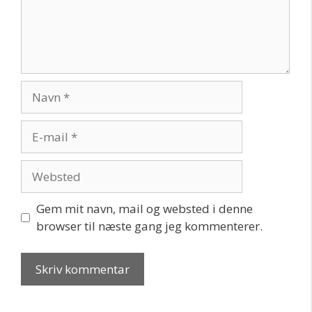
Navn
E-
mail
Websted
Gem mit navn, mail og websted i denne
browser til næste gang jeg kommenterer.