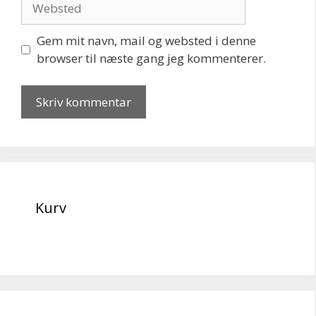
Gem mit navn, mail og websted i denne
browser til næste gang jeg kommenterer.
Kurv