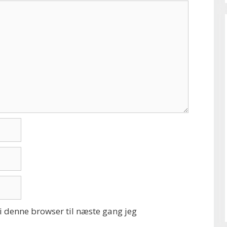
 denne browser til næste gang jeg