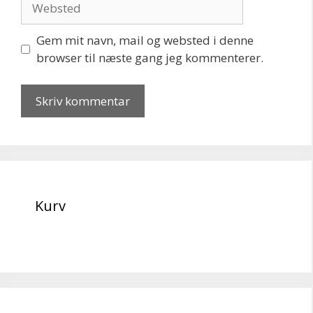
Gem mit navn, mail og websted i denne
browser til næste gang jeg kommenterer.
Kurv