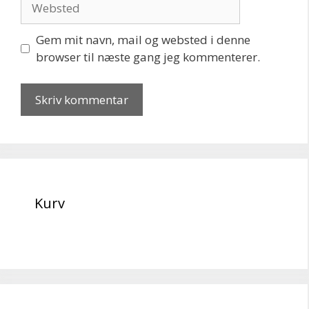
Gem mit navn, mail og websted i denne
browser til næste gang jeg kommenterer.
Kurv