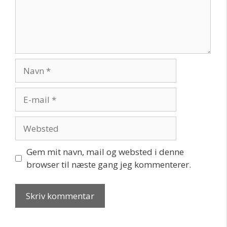
Navn
E-
mail
Websted
Gem mit navn, mail og websted i denne
browser til næste gang jeg kommenterer.