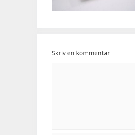
Skriv en kommentar
Kommentar