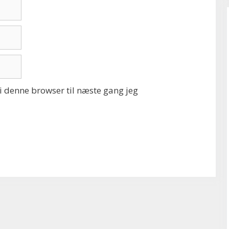
 denne browser til næste gang jeg