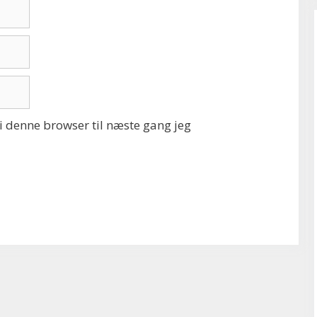
 denne browser til næste gang jeg