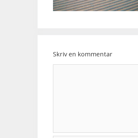
Skriv en kommentar
Kommentar