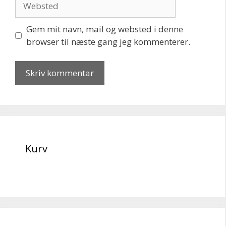
Gem mit navn, mail og websted i denne
browser til næste gang jeg kommenterer.
Kurv