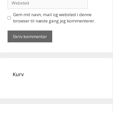
Gem mit navn, mail og websted i denne
browser til næste gang jeg kommenterer.
Kurv