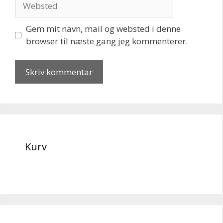
Gem mit navn, mail og websted i denne
browser til næste gang jeg kommenterer.
Kurv