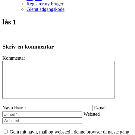
Registrer ny bruger
Glemt adgangskode
lås 1
Skriv en kommentar
Kommentar
Navn
E-mail
Websted
Gem mit navn, mail og websted i denne browser til næste gang