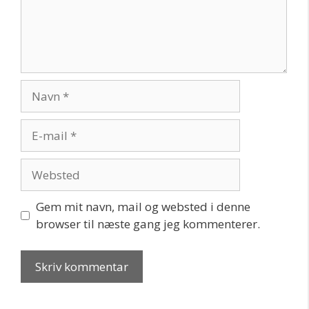
Navn
E-
mail
Websted
Gem mit navn, mail og websted i denne
browser til næste gang jeg kommenterer.