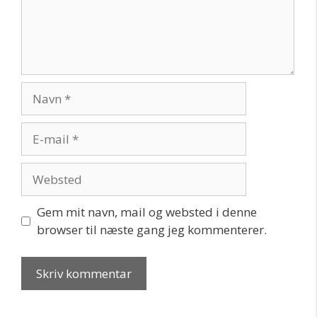
Navn
E-
mail
Websted
Gem mit navn, mail og websted i denne
browser til næste gang jeg kommenterer.