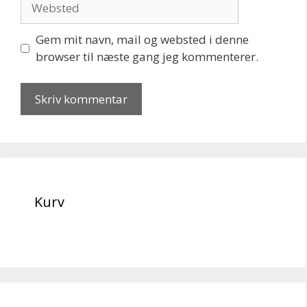
Gem mit navn, mail og websted i denne
browser til næste gang jeg kommenterer.
Kurv